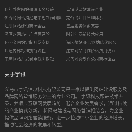
12年外贸网站建设服务经验
营销型网站建设企业
优秀的网站搭建与策划制作团队
完备的项目管理体系
注册网站建设商标企业
售后服务体系完善
深厚的网站推广运营经验
时刻注意新技术应用
1000余网站定制开发案例
深度整站SEO/网站优化服务
12道内部标准执行流程
建立网站制作价格费用便宜
电商网站开发费用低周期短
义乌网页制作公司商标企业
关于宇讯
义乌市宇讯信息科技有限公司是一家以提供网站建设服务及
品牌网络营销服务为主的专业公司。 宇讯科技跟进技术升
级，并顺应互联网发展趋势，迎合企业发展需求，通过持续
的商业模式创新， 将网站建设与网络营销相结合，为企业
提供品牌网络营销服务，进一步拉动中小企业的经济增长，
推动社会经济的发展和转型。