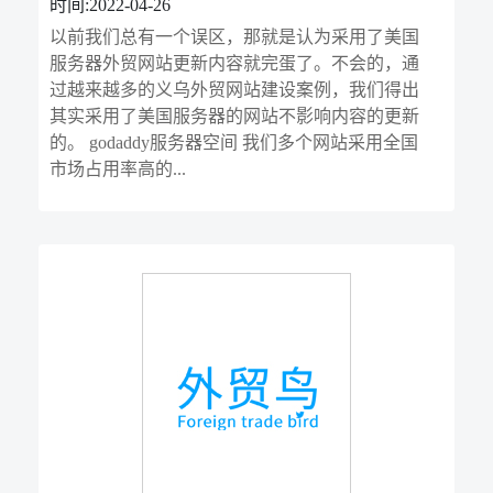
时间:2022-04-26
以前我们总有一个误区，那就是认为采用了美国
服务器外贸网站更新内容就完蛋了。不会的，通
过越来越多的义乌外贸网站建设案例，我们得出
其实采用了美国服务器的网站不影响内容的更新
的。 godaddy服务器空间 我们多个网站采用全国
市场占用率高的...