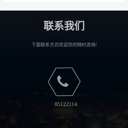
联系我们
下面联系方式欢迎您的随时咨询!
85122114