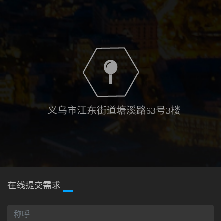
义乌市江东街道塘溪路63号3楼
在线提交需求