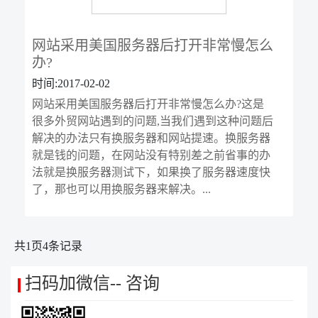
网站采用美国服务器后打开非常慢怎么
办?
时间:2017-02-02
网站采用美国服务器后打开非常慢怎么办?这是
很多外贸网站遇到的问题,当我们遇到这种问题后
解决的办法只有换服务器和网站提速。换服务器
就是钱的问题，在网站没有特别差之前省事的办
法就是换服务器测试下，如果换了服务器速度快
了，那也可以用换服务器来解决。...
共
1
页
4
条记录
扫码加微信-- 咨询