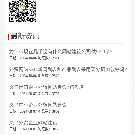
最新资讯
为什么现在几乎没有什么网站建设公司做SEO了？
日期：2024-10-06 浏览数：2311
外贸网站SEO新闻列表和产品列表采用无分页加载好吗？
日期：2024-10-06 浏览数：2528
义乌出口企业外贸网站建设7点考虑
日期：2024-08-07 浏览数：3752
义乌中小企业外贸网站建设
日期：2024-08-07 浏览数：3862
义乌外贸企业网站建设
日期：2024-08-07 浏览数：3858