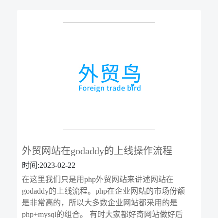
外贸网站在godaddy的上线操作流程
时间:2023-02-22
在这里我们只是用php外贸网站来讲述网站在
godaddy的上线流程。php在企业网站的市场份额
是非常高的，所以大多数企业网站都采用的是
php+mysql的组合。 有时大家都好奇网站做好后