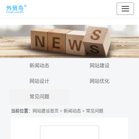
新闻动态
网站建设
网站设计
网站优化
常见问题
当前位置：
网站建设首页
>
新闻动态
>
常见问题