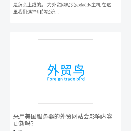
是怎么上线的。 为外贸网站买godaddy主机 在这
里我们选择用的经济...
采用美国服务器的外贸网站会影响内容
更新吗？