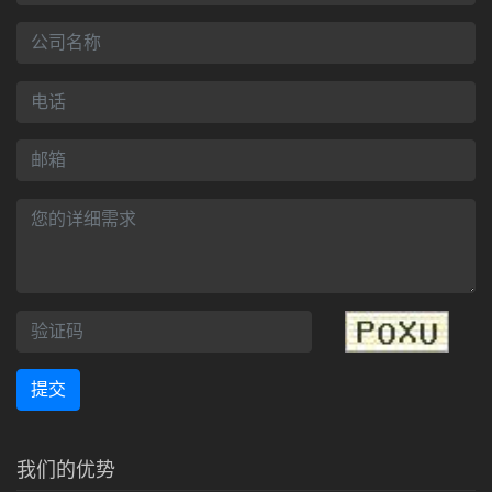
提交
我们的优势