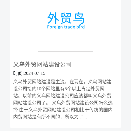
义乌外贸网站建设公司
时间:2024-07-15
义乌外贸网站建设是主流，在现在，义乌网站建
设公司接的10个网站里有5个以上肯定外贸网
站。以前的义乌网站建设公司应该都叫义乌外贸
网站建设公司了。 义乌外贸网站建设公司怎么选
择 由于义乌外贸网站建设公司相比于传统的国内
内贸网站是有所不同的，所以为了...